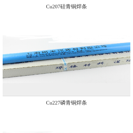
Cu207硅青铜焊条
Cu227磷青铜焊条