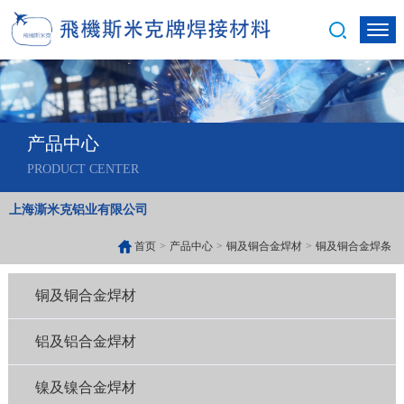
产品中心
PRODUCT CENTER
上海澌米克铝业有限公司
首页
>
产品中心
>
铜及铜合金焊材
>
铜及铜合金焊条
铜及铜合金焊材
铝及铝合金焊材
镍及镍合金焊材